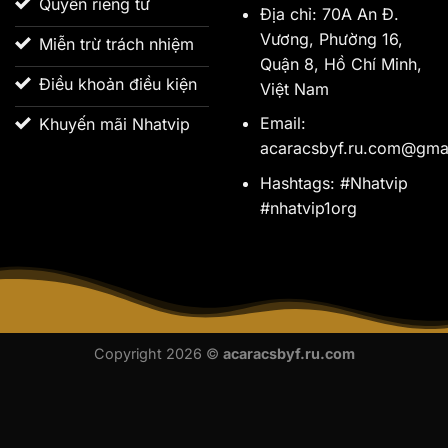
Quyền riêng tư
Địa chỉ: 70A An Đ.
Vương, Phường 16,
Miễn trừ trách nhiệm
Quận 8, Hồ Chí Minh,
Điều khoản điều kiện
Việt Nam
Email:
Khuyến mãi Nhatvip
acaracsbyf.ru.com@gma
Hashtags: #Nhatvip
#nhatvip1org
Copyright 2026 ©
acaracsbyf.ru.com