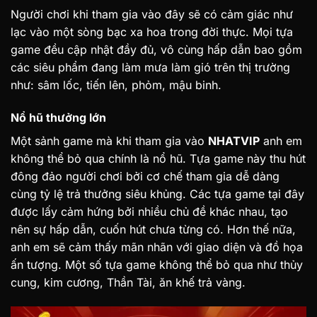
Người chơi khi tham gia vào đây sẽ có cảm giác như
lạc vào một sòng bạc xa hoa trong đời thực. Mọi tựa
game đều cập nhật đầy đủ, vô cùng hấp dẫn bao gồm
các siêu phẩm đang làm mưa làm gió trên thị trường
như: sâm lốc, tiến lên, phỏm, mậu binh.
Nổ hũ thưởng lớn
Một sảnh game mà khi tham gia vào
NHATVIP
anh em
không thể bỏ qua chính là nổ hũ. Tựa game này thu hút
đông đảo người chơi bởi cơ chế tham gia dễ dàng
cùng tỷ lệ trả thưởng siêu khủng. Các tựa game tại đây
được lấy cảm hứng bởi nhiều chủ đề khác nhau, tạo
nên sự hấp dẫn, cuốn hút chưa từng có. Hơn thế nữa,
anh em sẽ cảm thấy mãn nhãn với giao diện và đồ họa
ấn tượng. Một số tựa game không thể bỏ qua như thủy
cung, kim cương, Thần Tài, ăn khế trả vàng.