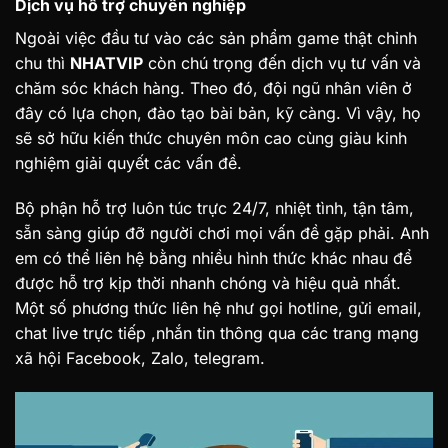
Dịch vụ hỗ trợ chuyên nghiệp
Ngoài việc đầu tư vào các sản phẩm game thật chỉnh
chu thì
NHATVIP
còn chú trọng đến dịch vụ tư vấn và
chăm sóc khách hàng. Theo đó, đội ngũ nhân viên ở
đây có lựa chọn, đào tạo bài bản, kỹ càng. Vì vậy, họ
sẽ sở hữu kiến thức chuyên môn cao cùng giàu kinh
nghiệm giải quyết các vấn đề.
Bộ phận hỗ trợ luôn túc trực 24/7, nhiệt tình, tận tâm,
sẵn sàng giúp đỡ người chơi mọi vấn đề gặp phải. Anh
em có thể liên hệ bằng nhiều hình thức khác nhau để
được hỗ trợ kịp thời nhanh chóng và hiệu quả nhất.
Một số phương thức liên hệ như gọi hotline, gửi email,
chat live trực tiếp ,nhắn tin thông qua các trang mạng
xã hội Facebook, Zalo, telegram.