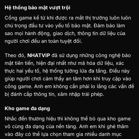
Hệ thống bảo mật vượt trội
Cổng game kể từ khi được ra mắt thị trường luôn luôn
chú trọng đầu tư vào yếu tố bảo mật. Đảm bảo làm
sao mọi hành động, giao dịch, thông tin dữ liệu của
người chơi đều an toàn tuyệt đối.
Theo đó,
NHATVIP
đã sử dụng những công nghệ bảo
mật tiên tiến, hiện đại nhất như mã hóa dữ liệu, xác
thực hai yếu tố, hệ thống tường lửa đa tầng. Điều này
giúp người chơi cảm thấy an tâm hơn khi truy cập vào
cổng game. Anh em không cần phải lo lắng các vấn đề
bị đánh cắp thông tin, xâm nhập trái phép.
Kho game đa dạng
Nhắc đến thương hiệu thì không thể bỏ qua kho game
vô cùng đa dạng của nền tảng. Anh em khi ghé thăm
vào đây có thể lựa chọn tham gia nhiều danh mục