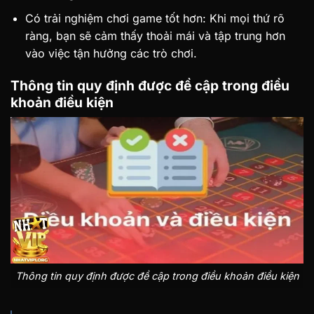
Có trải nghiệm chơi game tốt hơn: Khi mọi thứ rõ
ràng, bạn sẽ cảm thấy thoải mái và tập trung hơn
vào việc tận hưởng các trò chơi.
Thông tin quy định được đề cập trong điều
khoản điều kiện
Thông tin quy định được đề cập trong điều khoản điều kiện