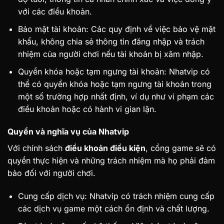
với các điều khoản.
Bảo mật tài khoản: Các quy định về việc bảo vệ mật
khẩu, không chia sẻ thông tin đăng nhập và trách
nhiệm của người chơi nếu tài khoản bị xâm nhập.
Quyền khóa hoặc tạm ngưng tài khoản: Nhatvip có
thể có quyền khóa hoặc tạm ngưng tài khoản trong
một số trường hợp nhất định, ví dụ như vi phạm các
điều khoản hoặc có hành vi gian lận.
Quyền và nghĩa vụ của Nhatvip
Với chính sách
điều khoản điều kiện
, cổng game sẽ có
quyền thực hiện và những trách nhiệm mà họ phải đảm
bảo đối với người chơi.
Cung cấp dịch vụ: Nhatvip có trách nhiệm cung cấp
các dịch vụ game một cách ổn định và chất lượng.