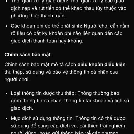
Thời gian xử lý giao dịch: Thời gian xử lý các giao
dịch nạp và rút tiền có thể khác nhau tùy thuộc vào
phương thức thanh toán.
Các khoản phí có thể phát sinh: Người chơi cần nắm
rõ liệu có bất kỳ khoản phí nào liên quan đến các
giao dịch thanh toán hay không.
Chính sách bảo mật
Chính sách bảo mật mô tả cách
điều khoản điều kiện
thu thập, sử dụng và bảo vệ thông tin cá nhân của
người chơi.
Loại thông tin được thu thập: Thông thường bao
gồm thông tin cá nhân, thông tin tài khoản và lịch sử
giao dịch.
Mục đích sử dụng thông tin: Thông tin có thể được
sử dụng để cung cấp dịch vụ, cải thiện trải nghiệm
người dùng, hoặc gửi thông báo về các chương