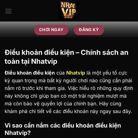
Bỏ
qua
nội
dung
CHƠI NGAY
ĐĂNG KÝ
Điều khoản điều kiện – Chính sách an
toàn tại Nhatvip
Điều khoản điều kiện
của
Nhatvip
là một yếu tố cực
kỳ quan trọng mà bất kỳ người chơi nào cũng cần phải
nắm rõ trước khi tham gia. Việc hiểu rõ những quy định
này không chỉ giúp bạn có một trải nghiệm mượt mà
mà còn bảo vệ quyền lợi của chính bạn. Hãy cùng
khám phá chi tiết về các điều khoản này ngay sau đây.
Vì sao cần nắm các điều khoản điều kiện
Nhatvip?