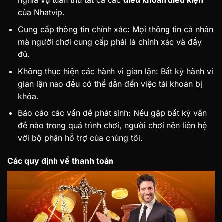
của Nhatvip.
Cung cấp thông tin chính xác: Mọi thông tin cá nhân
mà người chơi cung cấp phải là chính xác và đầy
đủ.
Không thực hiện các hành vi gian lận: Bất kỳ hành vi
gian lận nào đều có thể dẫn đến việc tài khoản bị
khóa.
Báo cáo các vấn đề phát sinh: Nếu gặp bất kỳ vấn
đề nào trong quá trình chơi, người chơi nên liên hệ
với bộ phận hỗ trợ của chúng tôi.
Các quy định về thanh toán