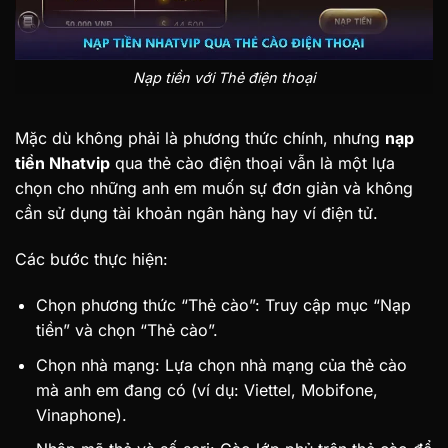
Nạp tiền với Thẻ điện thoại
Mặc dù không phải là phương thức chính, nhưng
nạp
tiền Nhatvip
qua thẻ cào điện thoại vẫn là một lựa
chọn cho những anh em muốn sự đơn giản và không
cần sử dụng tài khoản ngân hàng hay ví điện tử.
Các bước thực hiện:
Chọn phương thức “Thẻ cào”: Truy cập mục “Nạp
tiền” và chọn “Thẻ cào”.
Chọn nhà mạng: Lựa chọn nhà mạng của thẻ cào
mà anh em đang có (ví dụ: Viettel, Mobifone,
Vinaphone).