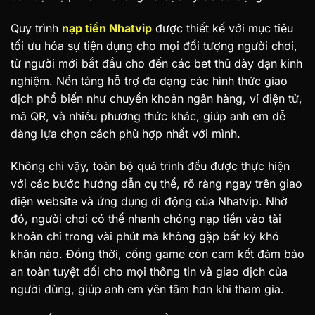
Quy trình
nạp tiền Nhatvip
được thiết kế với mục tiêu
tối ưu hóa sự tiện dụng cho mọi đối tượng người chơi,
từ người mới bắt đầu cho đến các bet thủ dày dạn kinh
nghiệm. Nền tảng hỗ trợ đa dạng các hình thức giao
dịch phổ biến như chuyển khoản ngân hàng, ví điện tử,
mã QR, và nhiều phương thức khác, giúp anh em dễ
dàng lựa chọn cách phù hợp nhất với mình.
Không chỉ vậy, toàn bộ quá trình đều được thực hiện
với các bước hướng dẫn cụ thể, rõ ràng ngay trên giao
diện website và ứng dụng di động của Nhatvip. Nhờ
đó, người chơi có thể nhanh chóng nạp tiền vào tài
khoản chỉ trong vài phút mà không gặp bất kỳ khó
khăn nào. Đồng thời, cổng game còn cam kết đảm bảo
an toàn tuyệt đối cho mọi thông tin và giao dịch của
người dùng, giúp anh em yên tâm hơn khi tham gia.