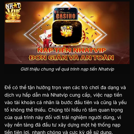
Giới thiệu chung về quá trình nạp tiền Nhatvip
Để có thể tận hưởng trọn vẹn các trò chơi đa dạng và
dịch vụ hấp dẫn mà Nhatvip cung cấp, việc nạp tiền
vào tài khoản cá nhân là bước đầu tiên và cũng là yếu
tố không thể thiếu. Chúng tôi hiểu rõ tầm quan trọng
của quá trình này đối với trải nghiệm người dùng, vì
vậy nền tảng đã đầu tư xây dựng một hệ thống nạp
tiền tiện lợi, nhanh chóng và cực kỳ dễ sử dụng.