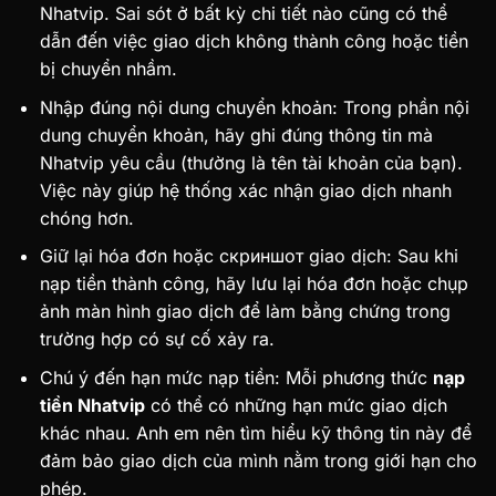
Nhatvip. Sai sót ở bất kỳ chi tiết nào cũng có thể
dẫn đến việc giao dịch không thành công hoặc tiền
bị chuyển nhầm.
Nhập đúng nội dung chuyển khoản: Trong phần nội
dung chuyển khoản, hãy ghi đúng thông tin mà
Nhatvip yêu cầu (thường là tên tài khoản của bạn).
Việc này giúp hệ thống xác nhận giao dịch nhanh
chóng hơn.
Giữ lại hóa đơn hoặc скриншот giao dịch: Sau khi
nạp tiền thành công, hãy lưu lại hóa đơn hoặc chụp
ảnh màn hình giao dịch để làm bằng chứng trong
trường hợp có sự cố xảy ra.
Chú ý đến hạn mức nạp tiền: Mỗi phương thức
nạp
tiền Nhatvip
có thể có những hạn mức giao dịch
khác nhau. Anh em nên tìm hiểu kỹ thông tin này để
đảm bảo giao dịch của mình nằm trong giới hạn cho
phép.