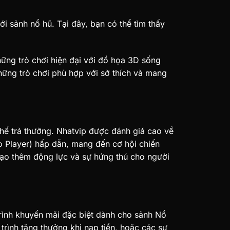
i sảnh nổ hũ. Tại đây, bạn có thể tìm thấy
ững trò chơi hiện đại với đồ họa 3D sống
hững trò chơi phù hợp với sở thích và mang
chế trả thưởng. Nhatvip được đánh giá cao về
o Player) hấp dẫn, mang đến cơ hội chiến
, tạo thêm động lực và sự hứng thú cho người
rình khuyến mãi đặc biệt dành cho sảnh Nổ
trình tặng thưởng khi nạp tiền, hoặc các sự