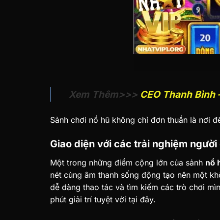
Xem Thêm>>>
CEO Thanh Bình –
Sảnh chơi nổ hũ không chỉ đơn thuần là nơi để
Giao diện với các trải nghiệm người
Một trong những điểm cộng lớn của sảnh
nổ 
nét cùng âm thanh sống động tạo nên một khô
dễ dàng thao tác và tìm kiếm các trò chơi m
phút giải trí tuyệt vời tại đây.