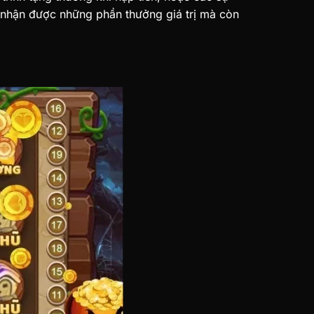
ội nhận được những phần thưởng giá trị mà còn