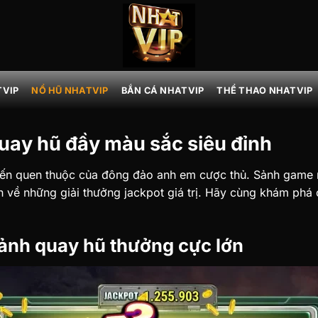
TVIP
NỔ HŨ NHATVIP
BẮN CÁ NHATVIP
THỂ THAO NHATVIP
quay hũ đầy màu sắc siêu đỉnh
đến quen thuộc của đông đảo anh em cược thủ. Sảnh game n
về những giải thưởng jackpot giá trị. Hãy cùng khám phá ch
sảnh quay hũ thưởng cực lớn