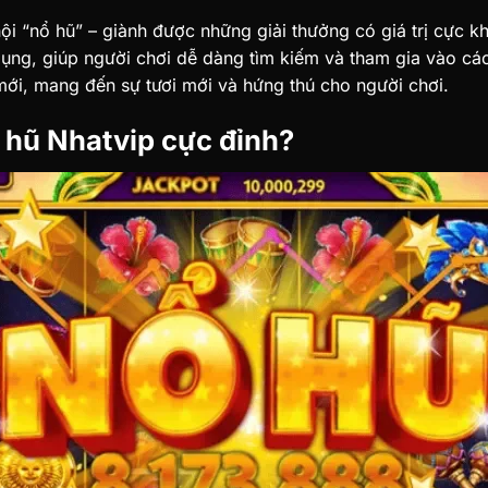
 hội “nổ hũ” – giành được những giải thưởng có giá trị cực 
 dụng, giúp người chơi dễ dàng tìm kiếm và tham gia vào các
ới, mang đến sự tươi mới và hứng thú cho người chơi.
ổ hũ Nhatvip cực đỉnh?