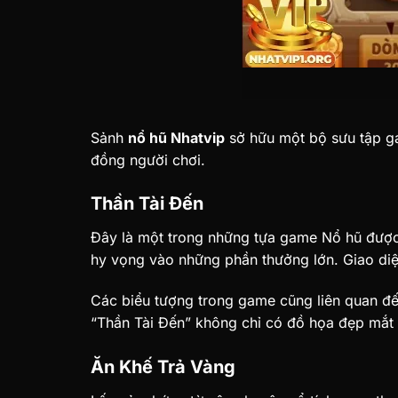
Sảnh
nổ hũ Nhatvip
sở hữu một bộ sưu tập ga
đồng người chơi.
Thần Tài Đến
Đây là một trong những tựa game Nổ hũ được 
hy vọng vào những phần thưởng lớn. Giao diệ
Các biểu tượng trong game cũng liên quan đế
“Thần Tài Đến” không chỉ có đồ họa đẹp mắt m
Ăn Khế Trả Vàng