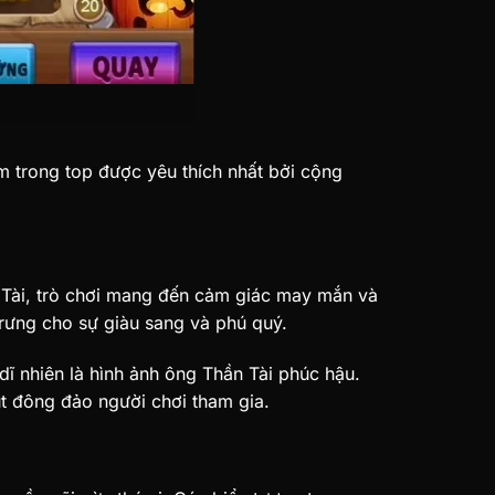
 trong top được yêu thích nhất bởi cộng
n Tài, trò chơi mang đến cảm giác may mắn và
trưng cho sự giàu sang và phú quý.
ĩ nhiên là hình ảnh ông Thần Tài phúc hậu.
út đông đảo người chơi tham gia.