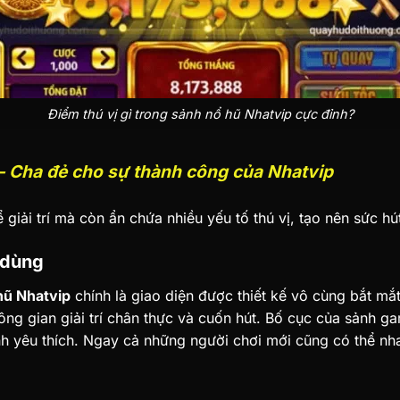
Điểm thú vị gì trong sảnh nổ hũ Nhatvip cực đỉnh?
 Cha đẻ cho sự thành công của Nhatvip
 giải trí mà còn ẩn chứa nhiều yếu tố thú vị, tạo nên sức h
 dùng
hũ Nhatvip
chính là giao diện được thiết kế vô cùng bắt mắt
ng gian giải trí chân thực và cuốn hút. Bố cục của sảnh g
ình yêu thích. Ngay cả những người chơi mới cũng có thể n