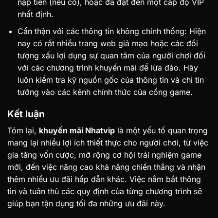
nạp tiền (nếu có), hoặc đã đạt đến một cấp độ VIP
nhất định.
Cẩn thận với các thông tin không chính thống: Hiện
nay có rất nhiều trang web giả mạo hoặc các đối
tượng xấu lợi dụng sự quan tâm của người chơi đối
với các chương trình khuyến mãi để lừa đảo. Hãy
luôn kiểm tra kỹ nguồn gốc của thông tin và chỉ tin
tưởng vào các kênh chính thức của cổng game.
Kết luận
Tóm lại,
khuyến mãi Nhatvip
là một yếu tố quan trọng
mang lại nhiều lợi ích thiết thực cho người chơi, từ việc
gia tăng vốn cược, mở rộng cơ hội trải nghiệm game
mới, đến việc nâng cao khả năng chiến thắng và nhận
thêm nhiều ưu đãi hấp dẫn khác. Việc nắm bắt thông
tin và tuân thủ các quy định của từng chương trình sẽ
giúp bạn tận dụng tối đa những ưu đãi này.