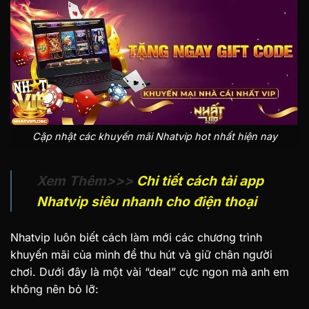
Cập nhật các khuyến mãi Nhatvip hot nhất hiện nay
Xem Thêm>>>
Chi tiết cách tải app
Nhatvip siêu nhanh cho điện thoại
Nhatvip luôn biết cách làm mới các chương trình
khuyến mãi của mình để thu hút và giữ chân người
chơi. Dưới đây là một vài “deal” cực ngon mà anh em
không nên bỏ lỡ: