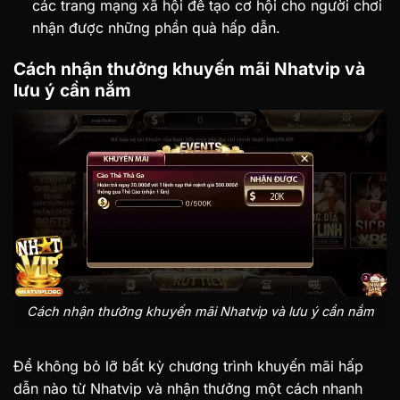
các trang mạng xã hội để tạo cơ hội cho người chơi
nhận được những phần quà hấp dẫn.
Cách nhận thưởng khuyến mãi Nhatvip và
lưu ý cần nắm
Cách nhận thưởng khuyến mãi Nhatvip và lưu ý cần nắm
Để không bỏ lỡ bất kỳ chương trình khuyến mãi hấp
dẫn nào từ Nhatvip và nhận thưởng một cách nhanh