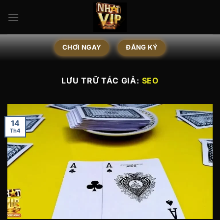
Bỏ
qua
nội
dung
CHƠI NGAY
ĐĂNG KÝ
LƯU TRỮ TÁC GIẢ:
SEO
14
Th4