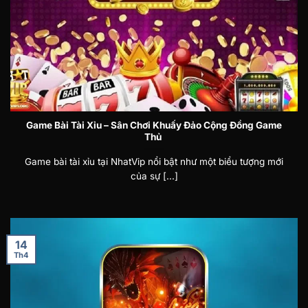
Game Bài Tài Xỉu – Sân Chơi Khuấy Đảo Cộng Đồng Game
Thủ
Game bài tài xỉu tại NhatVip nổi bật như một biểu tượng mới
của sự [...]
14
Th4