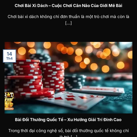
Chơi Bài Xì Dách – Cuộc Chơi Cân Não Của Giới Mê Bài
Chơi bài xì dách không chỉ đơn thuần là một trò chơi mà còn là
[...]
14
Th4
Bài Đổi Thưởng Quốc Tế – Xu Hướng Giải Trí Đỉnh Cao
Trong thời đại công nghệ số, bài đổi thưởng quốc tế không chỉ
là trò [...]