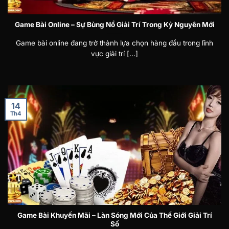
Game Bài Online – Sự Bùng Nổ Giải Trí Trong Kỷ Nguyên Mới
Game bài online đang trở thành lựa chọn hàng đầu trong lĩnh
vực giải trí [...]
14
Th4
Game Bài Khuyến Mãi – Làn Sóng Mới Của Thế Giới Giải Trí
Số