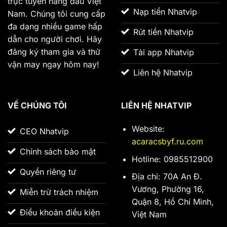
trực tuyến hàng đầu Việt
Nạp tiền Nhatvip
Nam. Chúng tôi cung cấp
đa dạng nhiều game hấp
Rút tiền Nhatvip
dẫn cho người chơi. Hãy
đăng ký tham gia và thử
Tải app Nhatvip
vận may ngay hôm nay!
Liên hệ Nhatvip
VỀ CHÚNG TÔI
LIÊN HỆ NHATVIP
Website:
CEO Nhatvip
acaracsbyf.ru.com
Chính sách bảo mật
Hotline: 0985512900
Quyền riêng tư
Địa chỉ: 70A An Đ.
Vương, Phường 16,
Miễn trừ trách nhiệm
Quận 8, Hồ Chí Minh,
Điều khoản điều kiện
Việt Nam