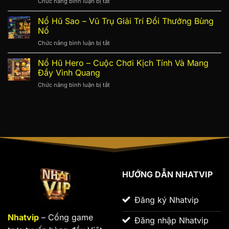
Chức năng bình luận bị tắt
ở
–
Đầy
Nổ
Cơn
Hấp
Hũ
Nổ Hũ Sao – Vũ Trụ Giải Trí Đổi Thưởng Bùng
Mưa
Dẫn
Xèng
Vàng
Nổ
Nhất
–
Trong
Chức năng bình luận bị tắt
ở
Trải
Thế
Nổ
Nghiệm
Giới
Hũ
Nổ Hũ Hero – Cuộc Chơi Kịch Tính Và Mang
Giải
Game
Sao
Trí
Đầy Vinh Quang
Đổi
–
Đỉnh
Thưởng
Chức năng bình luận bị tắt
ở
Vũ
Cao
Nổ
Trụ
Và
Hũ
Giải
Hấp
Hero
Trí
Dẫn
–
Đổi
Cuộc
Thưởng
Chơi
Bùng
Kịch
Nổ
Tính
Và
Mang
HƯỚNG DẪN NHATVIP
Đầy
Vinh
Quang
Đăng ký Nhatvip
Nhatvip
– Cổng game
Đăng nhập Nhatvip