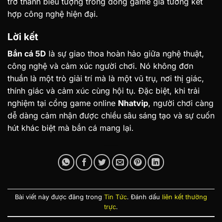
trở thành biểu tượng trong dòng game giả tưởng kết
hợp công nghệ hiện đại.
Lời kết
Bắn cá 5D
là sự giao thoa hoàn hảo giữa nghệ thuật,
công nghệ và cảm xúc người chơi. Nó không đơn
thuần là một trò giải trí mà là một vũ trụ, nơi thị giác,
thính giác và cảm xúc cùng hội tụ. Đặc biệt, khi trải
nghiệm tại cổng game online
Nhatvip
, người chơi càng
dễ dàng cảm nhận được chiều sâu sáng tạo và sự cuốn
hút khác biệt mà bắn cá mang lại.
Bài viết này được đăng trong
Tin Tức
. Đánh dấu
liên kết thường
trực
.