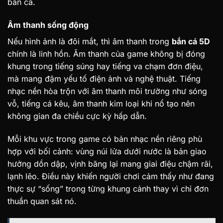
bắn cá.
Âm thanh sống động
Nếu hình ảnh là đôi mắt, thì âm thanh trong
bắn cá 5D
chính là linh hồn. Âm thanh của game không bị đóng
khung trong tiếng súng hay tiếng va chạm đơn điệu,
mà mang đậm yếu tố điện ảnh và nghệ thuật. Tiếng
nhạc nền hòa trộn với âm thanh môi trường như sóng
vỗ, tiếng cá kêu, âm thanh kim loại khi nổ tạo nên
không gian đa chiều cực kỳ hấp dẫn.
Mỗi khu vực trong game có bản nhạc nền riêng phù
hợp với bối cảnh: vùng núi lửa dưới nước là bản giao
hưởng dồn dập, vịnh băng lại mang giai điệu chậm rãi,
lạnh lẽo. Điều này khiến người chơi cảm thấy như đang
thực sự “sống” trong từng khung cảnh thay vì chỉ đơn
thuần quan sát nó.