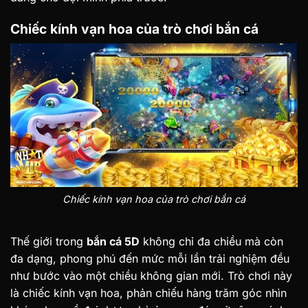
Chiếc kính vạn hoa của trò chơi bắn cá
Chiếc kính vạn hoa của trò chơi bắn cá
Thế giới trong
bắn cá 5D
không chỉ đa chiều mà còn
đa dạng, phong phú đến mức mỗi lần trải nghiệm đều
như bước vào một chiều không gian mới. Trò chơi này
là chiếc kính vạn hoa, phản chiếu hàng trăm góc nhìn