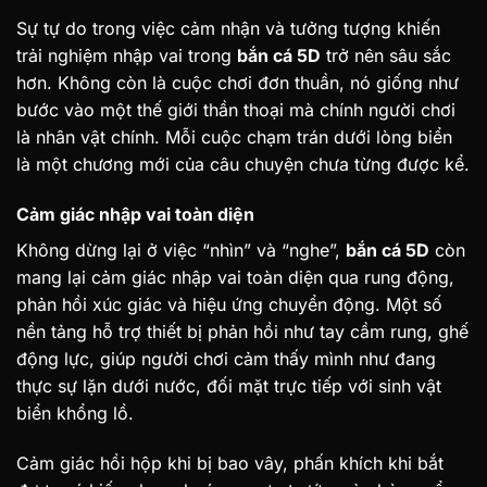
Sự tự do trong việc cảm nhận và tưởng tượng khiến
trải nghiệm nhập vai trong
bắn cá 5D
trở nên sâu sắc
hơn. Không còn là cuộc chơi đơn thuần, nó giống như
bước vào một thế giới thần thoại mà chính người chơi
là nhân vật chính. Mỗi cuộc chạm trán dưới lòng biển
là một chương mới của câu chuyện chưa từng được kể.
Cảm giác nhập vai toàn diện
Không dừng lại ở việc “nhìn” và “nghe”,
bắn cá 5D
còn
mang lại cảm giác nhập vai toàn diện qua rung động,
phản hồi xúc giác và hiệu ứng chuyển động. Một số
nền tảng hỗ trợ thiết bị phản hồi như tay cầm rung, ghế
động lực, giúp người chơi cảm thấy mình như đang
thực sự lặn dưới nước, đối mặt trực tiếp với sinh vật
biển khổng lồ.
Cảm giác hồi hộp khi bị bao vây, phấn khích khi bắt