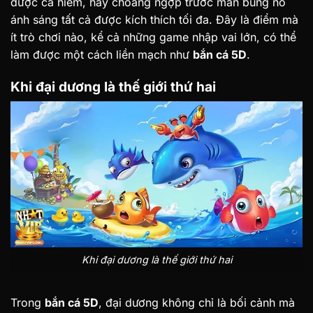
được cá hiếm, hay choáng ngợp trước màn bùng nổ
ánh sáng tất cả được kích thích tối đa. Đây là điểm mà
ít trò chơi nào, kể cả những game nhập vai lớn, có thể
làm được một cách liền mạch như
bắn cá 5D
.
Khi đại dương là thế giới thứ hai
Khi đại dương là thế giới thứ hai
Trong
bắn cá 5D
, đại dương không chỉ là bối cảnh mà