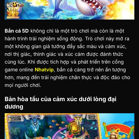
Bắn cá 5D
không chỉ là một trò chơi mà còn là một
hành trình trải nghiệm sống động. Trò chơi này mở ra
một không gian giả tưởng đầy sắc màu và cảm xúc,
nơi thị giác, thính giác và xúc cảm được đánh thức
cùng lúc. Khi được tích hợp và phát triển trên cổng
game online
Nhatvip
, bắn cá càng trở nên ấn tượng
hơn, mang đến trải nghiệm chân thực và độc đáo cho
mọi người chơi.
Bản hòa tấu của cảm xúc dưới lòng đại
dương