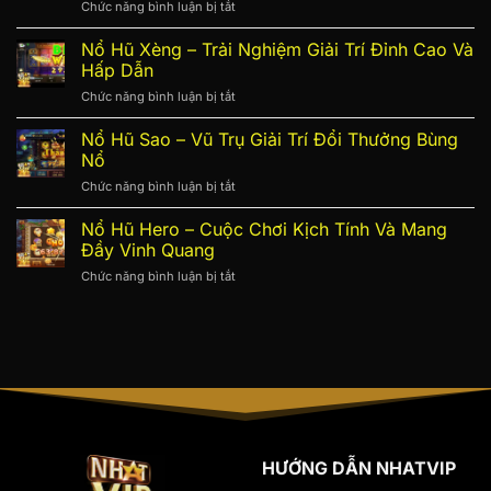
Chức năng bình luận bị tắt
ở
Tựa
Nổ
Game
Hũ
Nổ Hũ Xèng – Trải Nghiệm Giải Trí Đỉnh Cao Và
Slot
Thần
Đổi
Hấp Dẫn
Tài
Thưởng
Chức năng bình luận bị tắt
ở
–
Đầy
Nổ
Cơn
Hấp
Hũ
Nổ Hũ Sao – Vũ Trụ Giải Trí Đổi Thưởng Bùng
Mưa
Dẫn
Xèng
Vàng
Nổ
Nhất
–
Trong
Chức năng bình luận bị tắt
ở
Trải
Thế
Nổ
Nghiệm
Giới
Hũ
Nổ Hũ Hero – Cuộc Chơi Kịch Tính Và Mang
Giải
Game
Sao
Trí
Đầy Vinh Quang
Đổi
–
Đỉnh
Thưởng
Chức năng bình luận bị tắt
ở
Vũ
Cao
Nổ
Trụ
Và
Hũ
Giải
Hấp
Hero
Trí
Dẫn
–
Đổi
Cuộc
Thưởng
Chơi
Bùng
Kịch
Nổ
Tính
Và
Mang
HƯỚNG DẪN NHATVIP
Đầy