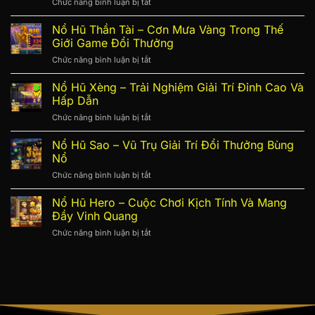
Chức năng bình luận bị tắt
ở
Quay
Nổ
Nổ Hũ Thần Tài – Cơn Mưa Vàng Trong Thế
Hũ
Giới Game Đổi Thưởng
–
Chức năng bình luận bị tắt
ở
Tựa
Nổ
Game
Hũ
Nổ Hũ Xèng – Trải Nghiệm Giải Trí Đỉnh Cao Và
Slot
Thần
Đổi
Hấp Dẫn
Tài
Thưởng
Chức năng bình luận bị tắt
ở
–
Đầy
Nổ
Cơn
Hấp
Hũ
Nổ Hũ Sao – Vũ Trụ Giải Trí Đổi Thưởng Bùng
Mưa
Dẫn
Xèng
Vàng
Nổ
Nhất
–
Trong
Chức năng bình luận bị tắt
ở
Trải
Thế
Nổ
Nghiệm
Giới
Hũ
Nổ Hũ Hero – Cuộc Chơi Kịch Tính Và Mang
Giải
Game
Sao
Trí
Đầy Vinh Quang
Đổi
–
Đỉnh
Thưởng
Chức năng bình luận bị tắt
ở
Vũ
Cao
Nổ
Trụ
Và
Hũ
Giải
Hấp
Hero
Trí
Dẫn
–
Đổi
Cuộc
Thưởng
Chơi
Bùng