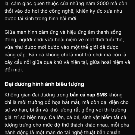
lại cảm giác quen thuộc của những năm 2000 mà còn
thổi vào đó hơi thở công nghệ, khiến ký ức xưa như
được tái sinh trong hình hài mới.
Giữa màn hình cảm ứng và hiệu ứng âm thanh sống
động, người chơi vừa hoài niệm về một thời tuổi thơ,
vừa như được mời bước vào một thế giới đã được
nâng cấp. Bắn cá không chỉ là một trò chơi mà còn là
cây cầu nối giữa quá khứ và hiện tại, giữa hoài niệm và
đổi mới.
Đại dương hình ảnh biểu tượng
Không gian đại dương trong
bắn cá nạp SMS
không
chỉ là môi trường đồ họa bắt mắt, mà còn đại diện cho
sự vô hạn, bí ẩn và khó lường rất giống với thị trường
giải trí số hiện nay. Cá lớn, cá bé, sinh vật hiếm tất cả
tượng trưng cho mức độ thử thách khác nhau, mỗi pha
hành động là một màn đo tài nghệ thuật bắn chuẩn