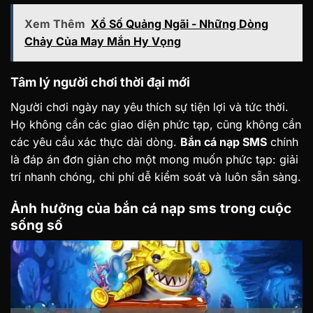
Xem Thêm
Xổ Số Quảng Ngãi - Những Dòng
Chảy Của May Mắn Hy Vọng
Tâm lý người chơi thời đại mới
Người chơi ngày nay yêu thích sự tiện lợi và tức thời.
Họ không cần các giao diện phức tạp, cũng không cần
các yêu cầu xác thực dài dòng.
Bắn cá nạp SMS
chính
là đáp án đơn giản cho một mong muốn phức tạp: giải
trí nhanh chóng, chi phí dễ kiểm soát và luôn sẵn sàng.
Ảnh hưởng của bắn cá nạp sms trong cuộc
sống số