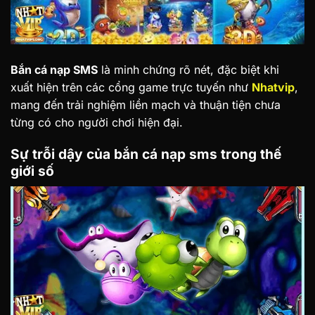
Bắn cá nạp SMS
là minh chứng rõ nét, đặc biệt khi
xuất hiện trên các cổng game trực tuyến như
Nhatvip
,
mang đến trải nghiệm liền mạch và thuận tiện chưa
từng có cho người chơi hiện đại.
Sự trỗi dậy của bắn cá nạp sms trong thế
giới số