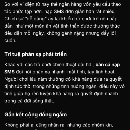
So với ví điện tử hay thẻ ngân hàng vốn yêu cầu thao
tác phức tạp hơn, nạp SMS đơn giản hơn rất nhiều.
Chính sự “dễ dàng” ấy lại khiến trò chơi trở nên hấp
dẫn, như một món ăn vặt tinh thần được thưởng thức
đều đặn mỗi ngày, không gánh nặng nhưng đầy lôi
cuốn.
Trí tuệ phản xạ phát triển
Khác với các trò chơi chiến thuật dài hơi,
bắn cá nạp
SMS
đòi hỏi phản xạ nhanh, mắt tinh, tay linh hoạt.
Người chơi lâu năm thường có khả năng đưa ra quyết
định tức thời trong những tình huống ngắn, điều này vô
tình giúp họ rèn luyện khả năng ra quyết định nhanh
trong cả đời sống thật.
Gắn kết cộng đồng ngầm
Không phải ai cũng nhận ra, nhưng các nhóm kín,