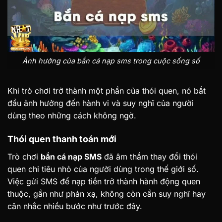
Ảnh hưởng của bắn cá nạp sms trong cuộc sống số
Khi trò chơi trở thành một phần của thói quen, nó bắt
đầu ảnh hưởng đến hành vi và suy nghĩ của người
dùng theo những cách không ngờ.
Thói quen thanh toán mới
Trò chơi
bắn cá nạp SMS
đã âm thầm thay đổi thói
quen chi tiêu nhỏ của người dùng trong thế giới số.
Việc gửi SMS để nạp tiền trở thành hành động quen
thuộc, gần như phản xạ, không còn cần suy nghĩ hay
cân nhắc nhiều bước như trước đây.