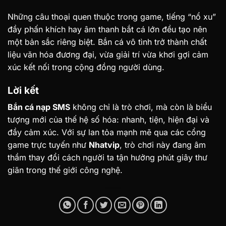
Những câu thoại quen thuộc trong game, tiếng “nổ xu”
đầy phấn khích hay âm thanh bắt cá lớn đều tạo nên
một bản sắc riêng biệt. Bắn cá vô tình trở thành chất
liệu văn hóa đương đại, vừa giải trí vừa khơi gợi cảm
xúc kết nối trong cộng đồng người dùng.
Lời kết
Bắn cá nạp SMS
không chỉ là trò chơi, mà còn là biểu
tượng mới của thế hệ số hóa: nhanh, tiện, hiện đại và
đầy cảm xúc. Với sự lan tỏa mạnh mẽ qua các cổng
game trực tuyến như
Nhatvip
, trò chơi này đang âm
thầm thay đổi cách người ta tận hưởng phút giây thư
giãn trong thế giới công nghệ.