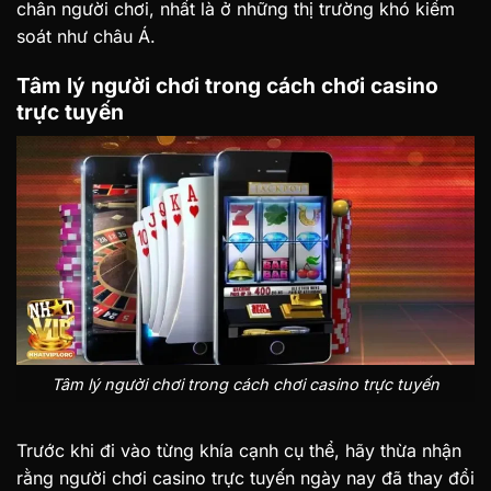
chân người chơi, nhất là ở những thị trường khó kiểm
soát như châu Á.
Tâm lý người chơi trong cách chơi casino
trực tuyến
Tâm lý người chơi trong cách chơi casino trực tuyến
Trước khi đi vào từng khía cạnh cụ thể, hãy thừa nhận
rằng người chơi casino trực tuyến ngày nay đã thay đổi