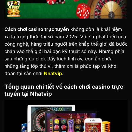
Cách chơi casino trực tuyến
không còn là khái niệm
xa lạ trong thời đại số năm 2025. Với sự phát triển của
công nghệ, hàng triệu người trên khắp thế giới đã bước
chân vào thế giới bài bạc kỹ thuật số này. Nhưng phía
sau những cú click đầy kịch tính ấy, còn ẩn chứa
những tầng lớp thú vị, thậm chí là phức tạp và khó
đoán tại sân chơi
Nhatvip
.
Tổng quan chi tiết về cách chơi casino trực
tuyến tại Nhatvip