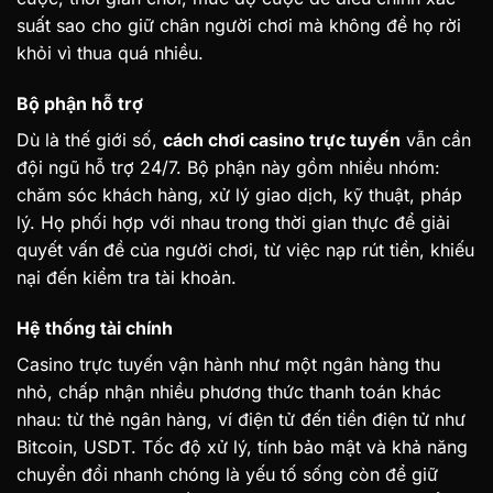
suất sao cho giữ chân người chơi mà không để họ rời
khỏi vì thua quá nhiều.
Bộ phận hỗ trợ
Dù là thế giới số,
cách chơi casino trực tuyến
vẫn cần
đội ngũ hỗ trợ 24/7. Bộ phận này gồm nhiều nhóm:
chăm sóc khách hàng, xử lý giao dịch, kỹ thuật, pháp
lý. Họ phối hợp với nhau trong thời gian thực để giải
quyết vấn đề của người chơi, từ việc nạp rút tiền, khiếu
nại đến kiểm tra tài khoản.
Hệ thống tài chính
Casino trực tuyến vận hành như một ngân hàng thu
nhỏ, chấp nhận nhiều phương thức thanh toán khác
nhau: từ thẻ ngân hàng, ví điện tử đến tiền điện tử như
Bitcoin, USDT. Tốc độ xử lý, tính bảo mật và khả năng
chuyển đổi nhanh chóng là yếu tố sống còn để giữ