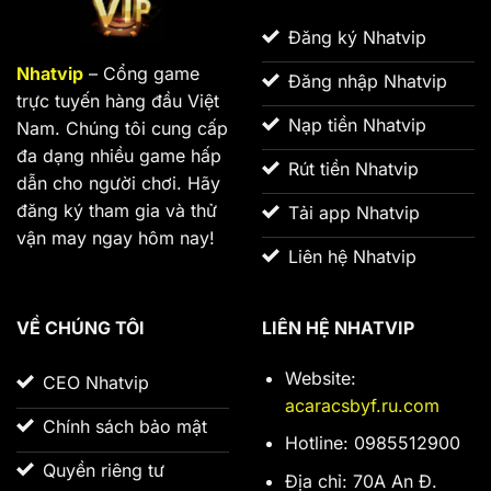
Vinh
Quang
Đăng ký Nhatvip
Nhatvip
– Cổng game
Đăng nhập Nhatvip
trực tuyến hàng đầu Việt
Nạp tiền Nhatvip
Nam. Chúng tôi cung cấp
đa dạng nhiều game hấp
Rút tiền Nhatvip
dẫn cho người chơi. Hãy
đăng ký tham gia và thử
Tải app Nhatvip
vận may ngay hôm nay!
Liên hệ Nhatvip
VỀ CHÚNG TÔI
LIÊN HỆ NHATVIP
Website:
CEO Nhatvip
acaracsbyf.ru.com
Chính sách bảo mật
Hotline: 0985512900
Quyền riêng tư
Địa chỉ: 70A An Đ.