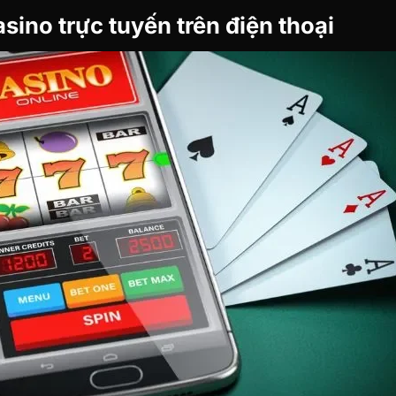
asino trực tuyến trên điện thoại