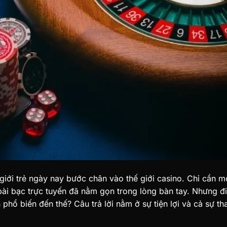
iới trẻ ngày nay bước chân vào thế giới casino. Chỉ cần m
 bài bạc trực tuyến đã nằm gọn trong lòng bàn tay. Nhưng đi
 phổ biến đến thế? Câu trả lời nằm ở sự tiện lợi và cả sự th