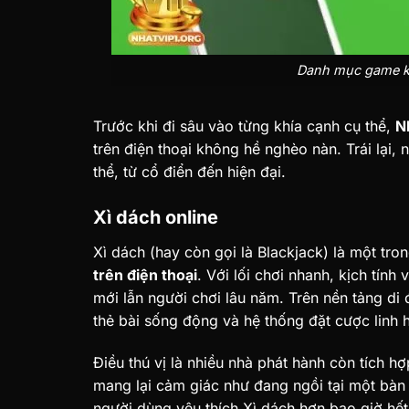
Danh mục game khi
Trước khi đi sâu vào từng khía cạnh cụ thể,
N
trên điện thoại không hề nghèo nàn. Trái lại, 
thể, từ cổ điển đến hiện đại.
Xì dách online
Xì dách (hay còn gọi là Blackjack) là một tro
trên điện thoại
. Với lối chơi nhanh, kịch tín
mới lẫn người chơi lâu năm. Trên nền tảng di
thẻ bài sống động và hệ thống đặt cược linh 
Điều thú vị là nhiều nhà phát hành còn tích hợp
mang lại cảm giác như đang ngồi tại một bàn 
người dùng yêu thích Xì dách hơn bao giờ hết