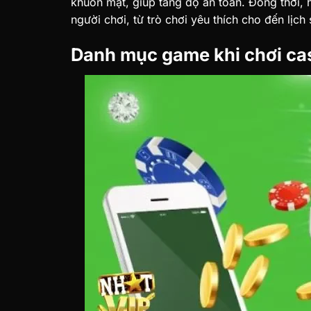
khuôn mặt, giúp tăng độ an toàn. Đồng thời, 
người chơi, từ trò chơi yêu thích cho đến lịch 
Danh mục game khi chơi casi