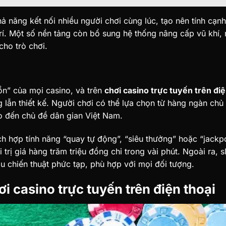
ả năng kết nối nhiều người chơi cùng lúc, tạo nên tính cạnh
trí. Một số nền tảng còn bổ sung hệ thống nâng cấp vũ khí,
cho trò chơi.
ồn” của mọi casino, và trên
chơi casino trực tuyến trên đi
lẫn thiết kế. Người chơi có thể lựa chọn từ hàng ngàn chủ
ho đến chủ đề dân gian Việt Nam.
ích hợp tính năng “quay tự động”, “siêu thưởng” hoặc “jackp
 trị giá hàng trăm triệu đồng chỉ trong vài phút. Ngoài ra, s
ầu chiến thuật phức tạp, phù hợp với mọi đối tượng.
 casino trực tuyến trên điện thoại