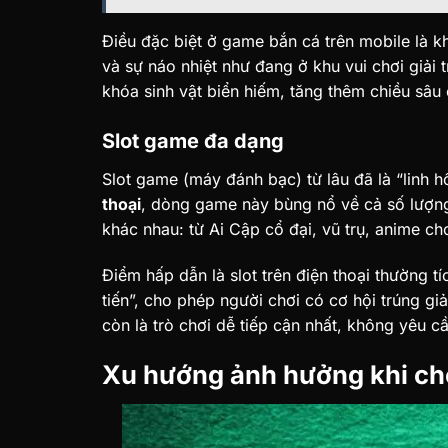
Điều đặc biệt ở game bắn cá trên mobile là kh
và sự náo nhiệt như đang ở khu vui chơi giải 
khóa sinh vật biển hiếm, tăng thêm chiều sâu 
Slot game đa dạng
Slot game (máy đánh bạc) từ lâu đã là “linh h
thoại
, dòng game này bùng nổ về cả số lượng 
khác nhau: từ Ai Cập cổ đại, vũ trụ, anime c
Điểm hấp dẫn là slot trên điện thoại thường t
tiến”, cho phép người chơi có cơ hội trúng giải
còn là trò chơi dễ tiếp cận nhất, không yêu c
Xu hướng ảnh hưởng khi chơi