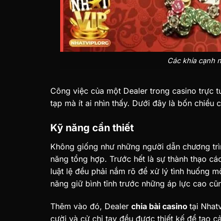
Các khía cạnh n
Công việc của một Dealer trong casino trực t
tạp mà ít ai nhìn thấy. Dưới đây là bốn chiều
Kỹ năng cần thiết
Không giống như những người dẫn chương trìn
năng tổng hợp. Trước hết là sự thành thạo các
luật lệ đều phải nắm rõ để xử lý tình huống 
năng giữ bình tĩnh trước những áp lực cao cũn
Thêm vào đó, Dealer
chia bài casino
tại Nhat
cười và cử chỉ tay đều được thiết kế để tạo c