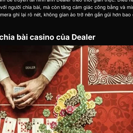
p với người chia bài, mà còn tăng cảm giác công bằng và mi
ra ghi lại rõ nét, không gian ảo trở nên gần gũi hơn bao 
chia bài casino của Dealer