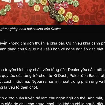
ghề nghiệp chia bài casino của Dealer
uyến không chỉ đơn thuần là chia bài. Có nhiều khía cạnh p
 cạnh đáng chú ý giúp hiểu sâu hơn về nghề nghiệp đặc biệt 
h truyền hình hay nhân viên tổng đài, Dealer yêu cầu một 
 quy tắc của từng trò chơi: từ Xì Dách, Poker đến Baccarat
một cách mượt mà. Ngoài ra, sự linh hoạt trong phản ứng và
g là yếu tố then chốt.
vip được huấn luyện để làm chủ ngôn ngữ cơ thể. Ánh mắt,
ảm giác dễ chịu cho người chơi. Họ không chỉ là người điều