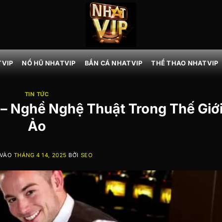
TVIP
NỔ HŨ NHATVIP
BẮN CÁ NHATVIP
THỂ THAO NHATVIP
TIN TỨC
 – Nghề Nghệ Thuật Trong Thế Giớ
Ảo
 VÀO
THÁNG 4 14, 2025
BỞI
SEO