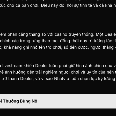
úc cho cả bàn chơi. Điều này đòi hỏi sự tinh tế và cả khả 
kém phần căng thẳng so với casino truyền thống. Một Deale
 chính xác trong từng thao tác, đồng thời duy trì tương tác t
c, khả năng ghi nhớ tên trò chơi, số tiền cược, người thắng –
 livestream khiến Dealer luôn phải giữ hình ảnh chỉnh chu 
hể ảnh hưởng đến trải nghiệm người chơi và uy tín của nền 
ể trở thành Dealer, và vì sao Nhatvip luôn chọn lọc kỹ lưỡng
Đổi Thưởng Bùng Nổ