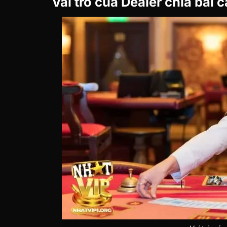
Vai trò của Dealer chia bài 