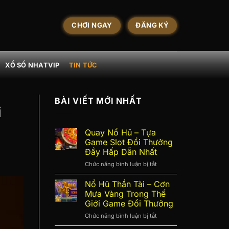
CHƠI NGAY
ĐĂNG KÝ
XỔ SỐ NHATVIP
TIN TỨC
BÀI VIẾT MỚI NHẤT
i
Quay Nổ Hũ – Tựa
Game Slot Đổi Thưởng
Đầy Hấp Dẫn Nhất
Chức năng bình luận bị tắt
ở
Quay
Nổ
Nổ Hũ Thần Tài – Cơn
Hũ
Mưa Vàng Trong Thế
–
Giới Game Đổi Thưởng
Tựa
Chức năng bình luận bị tắt
ở
Game
Nổ
Slot