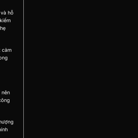
 và hỗ
 kiếm
nhẹ
t cảm
rong
ở nên
 công
thượng
hính