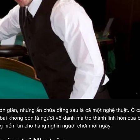
ơn giản, nhưng ẩn chứa đằng sau là cả một nghệ thuật. Ở c
 bài không còn là người vô danh mà trở thành linh hồn của 
g niềm tin cho hàng nghìn người chơi mỗi ngày.