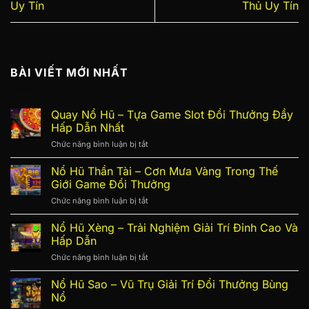
Uy Tín
Thủ Uy Tín
BÀI VIẾT MỚI NHẤT
Quay Nổ Hũ – Tựa Game Slot Đổi Thưởng Đầy
Hấp Dẫn Nhất
Chức năng bình luận bị tắt
ở
Quay
Nổ
Nổ Hũ Thần Tài – Cơn Mưa Vàng Trong Thế
Hũ
Giới Game Đổi Thưởng
–
Chức năng bình luận bị tắt
ở
Tựa
Nổ
Game
Hũ
Nổ Hũ Xèng – Trải Nghiệm Giải Trí Đỉnh Cao Và
Slot
Thần
Đổi
Hấp Dẫn
Tài
Thưởng
Chức năng bình luận bị tắt
ở
–
Đầy
Nổ
Cơn
Hấp
Hũ
Nổ Hũ Sao – Vũ Trụ Giải Trí Đổi Thưởng Bùng
Mưa
Dẫn
Xèng
Vàng
Nổ
Nhất
–
Trong