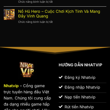
Chức năng bình luận bị tắt
ở
Trải
Thế
Nổ
Nghiệm
Giới
Hũ
Nổ Hũ Hero – Cuộc Chơi Kịch Tính Và Mang
Giải
Game
Sao
Trí
Đầy Vinh Quang
Đổi
–
Đỉnh
Thưởng
Chức năng bình luận bị tắt
ở
Vũ
Cao
Nổ
Trụ
Và
Hũ
Giải
Hấp
Hero
Trí
Dẫn
–
Đổi
Cuộc
Thưởng
Chơi
Bùng
Kịch
Nổ
Tính
Và
Mang
HƯỚNG DẪN NHATVIP
Đầy
Vinh
Quang
Đăng ký Nhatvip
Nhatvip
– Cổng game
Đăng nhập Nhatvip
trực tuyến hàng đầu Việt
Nạp tiền Nhatvip
Nam. Chúng tôi cung cấp
đa dạng nhiều game hấp
Rút tiền Nhatvip