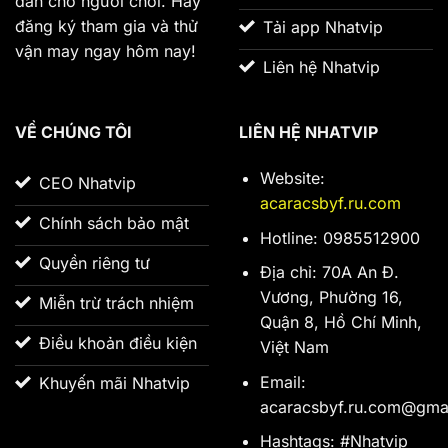
dẫn cho người chơi. Hãy
đăng ký tham gia và thử
Tải app Nhatvip
vận may ngay hôm nay!
Liên hệ Nhatvip
VỀ CHÚNG TÔI
LIÊN HỆ NHATVIP
Website:
CEO Nhatvip
acaracsbyf.ru.com
Chính sách bảo mật
Hotline: 0985512900
Quyền riêng tư
Địa chỉ: 70A An Đ.
Vương, Phường 16,
Miễn trừ trách nhiệm
Quận 8, Hồ Chí Minh,
Điều khoản điều kiện
Việt Nam
Email:
Khuyến mãi Nhatvip
acaracsbyf.ru.com@gma
Hashtags: #Nhatvip