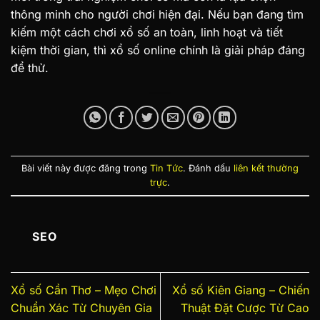
thông minh cho người chơi hiện đại. Nếu bạn đang tìm
kiếm một cách chơi xổ số an toàn, linh hoạt và tiết
kiệm thời gian, thì xổ số online chính là giải pháp đáng
để thử.
Bài viết này được đăng trong
Tin Tức
. Đánh dấu
liên kết thường
trực
.
SEO
Xổ số Cần Thơ – Mẹo Chơi
Xổ số Kiên Giang – Chiến
Chuẩn Xác Từ Chuyên Gia
Thuật Đặt Cược Từ Cao