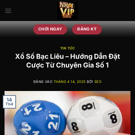
Bỏ
qua
nội
dung
CHƠI NGAY
ĐĂNG KÝ
TIN TỨC
Xổ Số Bạc Liêu – Hướng Dẫn Đặt
Cược Từ Chuyên Gia Số 1
ĐĂNG VÀO
THÁNG 4 14, 2025
BỞI
SEO
14
Th4