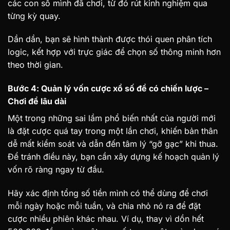
các con số mình đã chơi, từ đó rút kinh nghiệm qua
từng kỳ quay.
Dần dần, bạn sẽ hình thành được thói quen phân tích
logic, kết hợp với trực giác để chọn số thông minh hơn
theo thời gian.
Bước 4: Quản lý vốn cược xổ số để có chiến lược –
Chơi để lâu dài
Một trong những sai lầm phổ biến nhất của người mới
là đặt cược quá tay trong một lần chơi, khiến bản thân
dễ mất kiểm soát và dẫn đến tâm lý “gỡ gạc” khi thua.
Để tránh điều này, bạn cần xây dựng kế hoạch quản lý
vốn rõ ràng ngay từ đầu.
Hãy xác định tổng số tiền mình có thể dùng để chơi
mỗi ngày hoặc mỗi tuần, và chia nhỏ nó ra để đặt
cược nhiều phiên khác nhau. Ví dụ, thay vì dồn hết