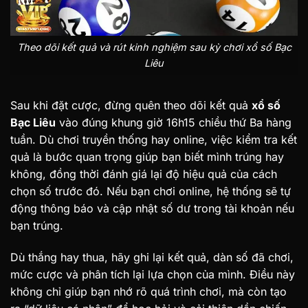
Theo dõi kết quả và rút kinh nghiệm sau kỳ chơi xổ số Bạc
Liêu
Sau khi đặt cược, đừng quên theo dõi kết quả
xổ số
Bạc Liêu
vào đúng khung giờ 16h15 chiều thứ Ba hàng
tuần. Dù chơi truyền thống hay online, việc kiểm tra kết
quả là bước quan trọng giúp bạn biết mình trúng hay
không, đồng thời đánh giá lại độ hiệu quả của cách
chọn số trước đó. Nếu bạn chơi online, hệ thống sẽ tự
động thông báo và cập nhật số dư trong tài khoản nếu
bạn trúng.
Dù thắng hay thua, hãy ghi lại kết quả, dàn số đã chơi,
mức cược và phân tích lại lựa chọn của mình. Điều này
không chỉ giúp bạn nhớ rõ quá trình chơi, mà còn tạo