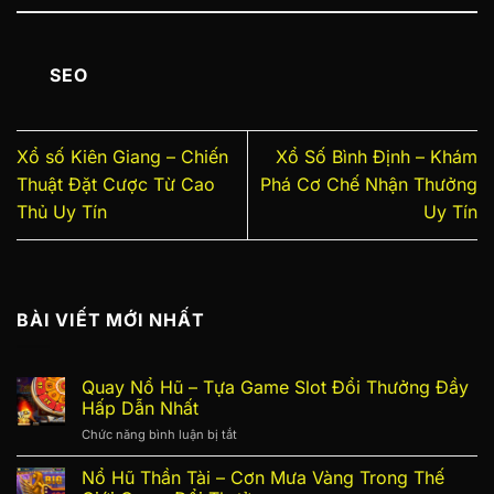
SEO
Xổ số Kiên Giang – Chiến
Xổ Số Bình Định – Khám
Thuật Đặt Cược Từ Cao
Phá Cơ Chế Nhận Thưởng
Thủ Uy Tín
Uy Tín
BÀI VIẾT MỚI NHẤT
Quay Nổ Hũ – Tựa Game Slot Đổi Thưởng Đầy
Hấp Dẫn Nhất
Chức năng bình luận bị tắt
ở
Quay
Nổ
Nổ Hũ Thần Tài – Cơn Mưa Vàng Trong Thế
Hũ