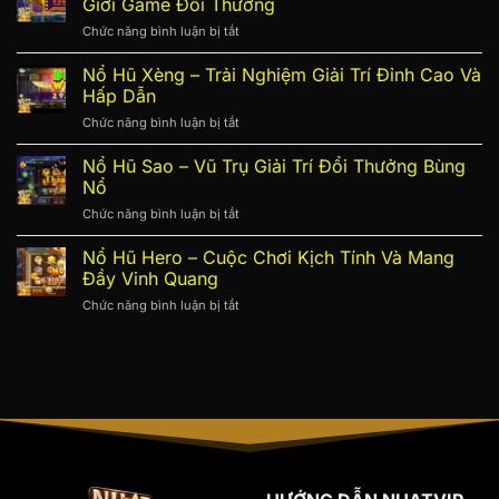
Giới Game Đổi Thưởng
–
Chức năng bình luận bị tắt
ở
Tựa
Nổ
Game
Hũ
Nổ Hũ Xèng – Trải Nghiệm Giải Trí Đỉnh Cao Và
Slot
Thần
Đổi
Hấp Dẫn
Tài
Thưởng
Chức năng bình luận bị tắt
ở
–
Đầy
Nổ
Cơn
Hấp
Hũ
Nổ Hũ Sao – Vũ Trụ Giải Trí Đổi Thưởng Bùng
Mưa
Dẫn
Xèng
Vàng
Nổ
Nhất
–
Trong
Chức năng bình luận bị tắt
ở
Trải
Thế
Nổ
Nghiệm
Giới
Hũ
Nổ Hũ Hero – Cuộc Chơi Kịch Tính Và Mang
Giải
Game
Sao
Trí
Đầy Vinh Quang
Đổi
–
Đỉnh
Thưởng
Chức năng bình luận bị tắt
ở
Vũ
Cao
Nổ
Trụ
Và
Hũ
Giải
Hấp
Hero
Trí
Dẫn
–
Đổi
Cuộc
Thưởng
Chơi
Bùng
Kịch
Nổ
Tính
Và
Mang