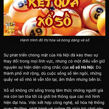
Hành trình đô thị hóa và bóng dáng vé số
Sự phát triển chóng mặt của Hà Nội đã kéo theo sự
thay đổi trong mọi lĩnh vực, nhưng có một điều vẫn giữ
nguyên sự hiện diện vững chắc của
xổ số Hà Nội
. Dù
thành phố mở rộng, dù cuộc sống số lên ngôi, những
quầy vé số nhỏ lẻ vẫn tồn tại, âm thầm nhưng bền bỉ.
Xổ số không chỉ sống trong tâm thức những người già
mà còn lan tỏa tới cả giới trẻ thông qua các mô hình
hiện đại hóa. Việc kết hợp công nghệ, số hóa hệ thống
quay thưởng, phát hành vé online đã giúp trò chơi này