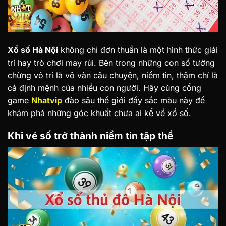
Xổ số Hà Nội
không chỉ đơn thuần là một hình thức giải
trí hay trò chơi may rủi. Bên trong những con số tưởng
chừng vô tri là vô vàn câu chuyện, niềm tin, thậm chí là
cả định mệnh của nhiều con người. Hãy cùng cổng
game
Nhatvip
đào sâu thế giới đầy sắc màu này để
khám phá những góc khuất chưa ai kể về xổ số.
Khi vé số trở thành niềm tin tập thể