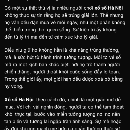
Có một sự thật thú vị là nhiều người chơi
xổ số Hà Nội
không thực sự tin rằng họ sẽ trúng giải lớn. Thế nhưng
họ vẫn đều đặn mua vé mỗi ngày, như một phần không
thể thiếu trong thói quen sống. Sự kiên trì ấy không
đến từ lý trí mà đến từ cảm xúc khó lý giải.
Điều níu giữ họ không hẳn là khả năng trúng thưởng,
mà là sức hút từ hành trình tưởng tượng. Mỗi tờ vé số
mở ra một kịch bản khác biệt, nơi họ trở thành người
chiến thắng, người thoát khỏi cuộc sống đầy lo toan.
Trong thế giới ấy, mọi giới hạn đều được xoá bỏ bằng
hy vọng.
Xổ số Hà Nội
, theo cách đó, chính là một giấc mơ dễ
mua. Với chỉ vài nghìn đồng, người ta có thể tạm thoát
khỏi thực tại, bước vào miền tưởng tượng nơi nợ nần
tan biến và tương lai ngập tràn ánh sáng. Sự mê hoặc
ấy đôi khi còn mạnh mẽ hơn cả phần thưởng thực sự.