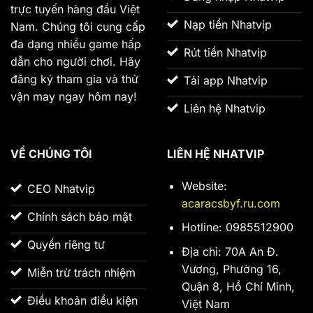
trực tuyến hàng đầu Việt
Nạp tiền Nhatvip
Nam. Chúng tôi cung cấp
đa dạng nhiều game hấp
Rút tiền Nhatvip
dẫn cho người chơi. Hãy
đăng ký tham gia và thử
Tải app Nhatvip
vận may ngay hôm nay!
Liên hệ Nhatvip
VỀ CHÚNG TÔI
LIÊN HỆ NHATVIP
Website:
CEO Nhatvip
acaracsbyf.ru.com
Chính sách bảo mật
Hotline: 0985512900
Quyền riêng tư
Địa chỉ: 70A An Đ.
Vương, Phường 16,
Miễn trừ trách nhiệm
Quận 8, Hồ Chí Minh,
Điều khoản điều kiện
Việt Nam