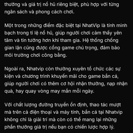
thưởng và giá trị nổ hũ riêng biệt, phù hợp với từng
ngân sách và phong cách chơi.
Một trong những điểm đặc biệt tại NhatVip là
tính minh
bạch trong tỉ lệ nổ hũ, giúp người chơi cảm thấy yên
tâm và tin tưởng hơn khi tham gia. Hệ thống chống
gian lận cũng được cổng game chú trọng, đảm bảo
môi trường chơi công bằng.
Ngoài ra, Nhatvip còn thường xuyên tổ chức các sự
kiện và chương trình khuyến mãi cho game bắn cá,
giúp người chơi có thêm cơ hội nhận thưởng, nạp nhận
quà, hay quay vòng may mắn mỗi ngày.
Với chất lượng đường truyền ổn định, thao tác mượt
mà trên cả điện thoại và máy tính, bắn cá
tại Nhatvip
không chỉ là giải trí mà còn có thể mang lại những
phần thưởng giá trị nếu bạn có chiến lược hợp lý.