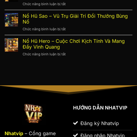
Thưởng
Chức năng bình luận bị tắt
ở
–
Đầy
Nổ
Cơn
Hấp
Hũ
Nổ Hũ Sao – Vũ Trụ Giải Trí Đổi Thưởng Bùng
Mưa
Dẫn
Xèng
Vàng
Nổ
Nhất
–
Trong
Chức năng bình luận bị tắt
ở
Trải
Thế
Nổ
Nghiệm
Giới
Hũ
Nổ Hũ Hero – Cuộc Chơi Kịch Tính Và Mang
Giải
Game
Sao
Trí
Đầy Vinh Quang
Đổi
–
Đỉnh
Thưởng
Chức năng bình luận bị tắt
ở
Vũ
Cao
Nổ
Trụ
Và
Hũ
Giải
Hấp
Hero
Trí
Dẫn
–
Đổi
Cuộc
Thưởng
Chơi
Bùng
Kịch
Nổ
Tính
Và
Mang
HƯỚNG DẪN NHATVIP
Đầy
Vinh
Quang
Đăng ký Nhatvip
Nhatvip
– Cổng game
Đăng nhập Nhatvip