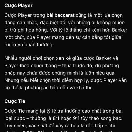
Cược Player
Cược Player trong
bài baccarat
cũng là một lựa chọn
đáng cân nhắc, đặc biệt đối với những ai không muốn
bị trừ phí hoa hồng. Với tỷ lệ thắng chỉ kém hơn Banker
một chút, cửa Player mang đến sự cân bằng tốt giữa
rủi ro và phần thưởng.
Nhiều người chơi chọn xen kẽ giữa cược Banker và
Player theo chuỗi thắng – thua trước đó, dù phương
pháp này chưa được chứng minh là luôn hiệu quả.
Nhưng nếu biết chọn thời điểm hợp lý, cược Player vẫn
có thể là phương án hấp dẫn và khả thi.
Cược Tie
Cược Tie mang lại tỷ lệ trả thưởng cao nhất trong ba
loại cược – thường là 8:1 hoặc 9:1 tùy theo sòng bạc.
Tuy nhiên, xác suất để xảy ra hòa là rất thấp – chỉ