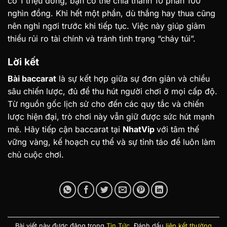
có 1 triệu đồng, bạn có thể chia thành 10 phần 100
nghìn đồng. Khi hết một phần, dù thắng hay thua cũng
nên nghỉ ngơi trước khi tiếp tục. Việc này giúp giảm
thiểu rủi ro tài chính và tránh tình trạng “cháy túi”.
Lời kết
Bài baccarat
là sự kết hợp giữa sự đơn giản và chiều
sâu chiến lược, đủ để thu hút người chơi ở mọi cấp độ.
Từ nguồn gốc lịch sử cho đến các quy tắc và chiến
lược hiện đại, trò chơi này vẫn giữ được sức hút mạnh
mẽ. Hãy tiếp cận baccarat tại
NhatVip
với tâm thế
vững vàng, kế hoạch cụ thể và sự tỉnh táo để luôn làm
chủ cuộc chơi.
Bài viết này được đăng trong
Tin Tức
. Đánh dấu
liên kết thường