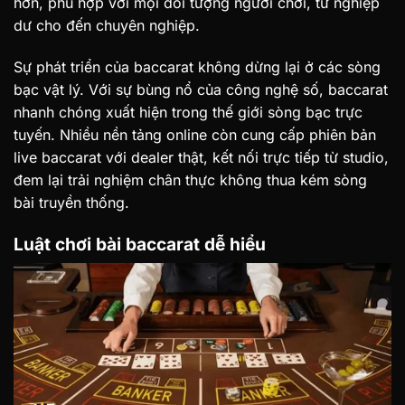
hơn, phù hợp với mọi đối tượng người chơi, từ nghiệp
dư cho đến chuyên nghiệp.
Sự phát triển của baccarat không dừng lại ở các sòng
bạc vật lý. Với sự bùng nổ của công nghệ số, baccarat
nhanh chóng xuất hiện trong thế giới sòng bạc trực
tuyến. Nhiều nền tảng online còn cung cấp phiên bản
live baccarat với dealer thật, kết nối trực tiếp từ studio,
đem lại trải nghiệm chân thực không thua kém sòng
bài truyền thống.
Luật chơi bài baccarat dễ hiểu