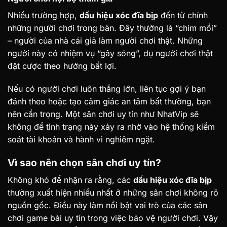
Nhiều trường hợp,
dấu hiệu xóc đĩa bịp
đến từ chính
những người chơi trong bàn. Đây thường là “chim mồi”
– người của nhà cái giả làm người chơi thật. Những
người này có nhiệm vụ “gây sóng”, dụ người chơi thật
đặt cược theo hướng bất lợi.
Nếu có người chơi luôn thắng lớn, liên tục gợi ý bạn
đánh theo hoặc tạo cảm giác an tâm bất thường, bạn
nên cẩn trọng. Một sân chơi uy tín như NhatVip sẽ
không để tình trạng này xảy ra nhờ vào hệ thống kiểm
soát tài khoản và hành vi nghiêm ngặt.
Vì sao nên chọn sân chơi uy tín?
Không khó để nhận ra rằng, các
dấu hiệu xóc đĩa bịp
thường xuất hiện nhiều nhất ở những sân chơi không rõ
nguồn gốc. Điều này làm nổi bật vai trò của các sân
chơi game bài uy tín trong việc bảo vệ người chơi. Vậy