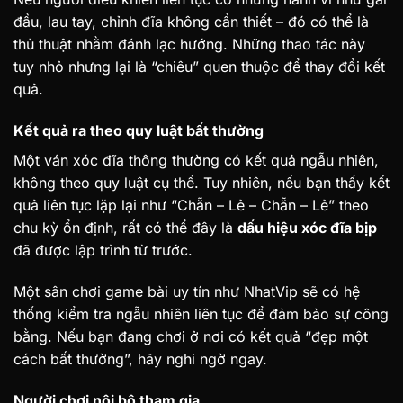
đầu, lau tay, chỉnh đĩa không cần thiết – đó có thể là
thủ thuật nhằm đánh lạc hướng. Những thao tác này
tuy nhỏ nhưng lại là “chiêu” quen thuộc để thay đổi kết
quả.
Kết quả ra theo quy luật bất thường
Một ván xóc đĩa thông thường có kết quả ngẫu nhiên,
không theo quy luật cụ thể. Tuy nhiên, nếu bạn thấy kết
quả liên tục lặp lại như “Chẵn – Lẻ – Chẵn – Lẻ” theo
chu kỳ ổn định, rất có thể đây là
dấu hiệu xóc đĩa bịp
đã được lập trình từ trước.
Một sân chơi game bài uy tín như NhatVip sẽ có hệ
thống kiểm tra ngẫu nhiên liên tục để đảm bảo sự công
bằng. Nếu bạn đang chơi ở nơi có kết quả “đẹp một
cách bất thường”, hãy nghi ngờ ngay.
Người chơi nội bộ tham gia