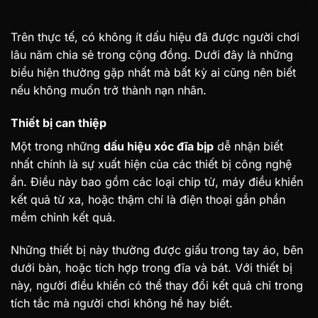
Trên thực tế, có không ít dấu hiệu đã được người chơi
lâu năm chia sẻ trong cộng đồng. Dưới đây là những
biểu hiện thường gặp nhất mà bất kỳ ai cũng nên biết
nếu không muốn trở thành nạn nhân.
Thiết bị can thiệp
Một trong những
dấu hiệu xóc đĩa bịp
dễ nhận biết
nhất chính là sự xuất hiện của các thiết bị công nghệ
ẩn. Điều này bao gồm các loại chip từ, máy điều khiển
kết quả từ xa, hoặc thậm chí là điện thoại gắn phần
mềm chỉnh kết quả.
Những thiết bị này thường được giấu trong tay áo, bên
dưới bàn, hoặc tích hợp trong đĩa và bát. Với thiết bị
này, người điều khiển có thể thay đổi kết quả chỉ trong
tích tắc mà người chơi không hề hay biết.