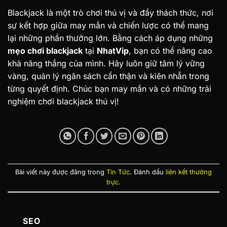
Blackjack là một trò chơi thú vị và đầy thách thức, nơi
sự kết hợp giữa may mắn và chiến lược có thể mang
lại những phần thưởng lớn. Bằng cách áp dụng những
mẹo chơi blackjack
tại
NhatVip
, bạn có thể nâng cao
khả năng thắng của mình. Hãy luôn giữ tâm lý vững
vàng, quản lý ngân sách cẩn thận và kiên nhẫn trong
từng quyết định. Chúc bạn may mắn và có những trải
nghiệm chơi blackjack thú vị!
Bài viết này được đăng trong
Tin Tức
. Đánh dấu
liên kết thường
trực
.
SEO