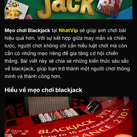
Mẹo chơi Blackjack
tại
NhatVip
sẽ giúp anh chơi bài
hiệu quả hơn. Với sự kết hợp giữa may mắn và chiến
lược, người chơi không chỉ cần hiểu luật chơi mà còn
cần có những mẹo riêng để gia tăng cơ hội chiến
thắng. Bài viết này sẽ chia sẻ những kiến thức sâu sắc
về blackjack, giúp bạn trở thành một người chơi thông
minh và thành công hơn.
Hiểu về mẹo chơi blackjack