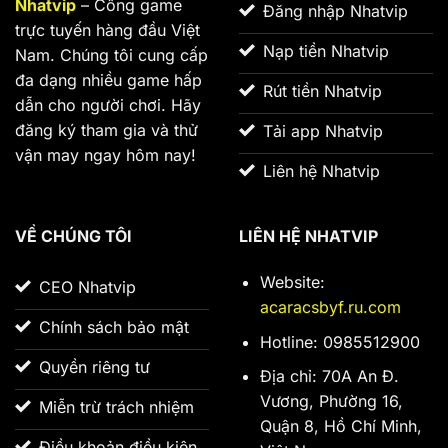
Nhatvip
– Cổng game
Đăng nhập Nhatvip
trực tuyến hàng đầu Việt
Nạp tiền Nhatvip
Nam. Chúng tôi cung cấp
đa dạng nhiều game hấp
Rút tiền Nhatvip
dẫn cho người chơi. Hãy
đăng ký tham gia và thử
Tải app Nhatvip
vận may ngay hôm nay!
Liên hệ Nhatvip
VỀ CHÚNG TÔI
LIÊN HỆ NHATVIP
Website:
CEO Nhatvip
acaracsbyf.ru.com
Chính sách bảo mật
Hotline: 0985512900
Quyền riêng tư
Địa chỉ: 70A An Đ.
Vương, Phường 16,
Miễn trừ trách nhiệm
Quận 8, Hồ Chí Minh,
Điều khoản điều kiện