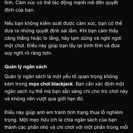
tĩnh. Cảm xúc có thể tác động mạnh mẽ đến quyết
định của bạn.
Nếu bạn không kiểm soát được cảm xúc, bạn có thể
đưa ra những quyết định sai lầm. Khi bạn cảm thấy
căng thẳng hoặc lo lắng, hãy tạm dừng và nghỉ ngơi
một chút. Điều này giúp bạn lấy lại bình tĩnh và đưa
suy nghĩ rõ ràng hơn.
Quản lý ngân sách
Quản lý ngân sách là một yếu tố quan trọng không
kém trong
mẹo chơi blackjack
. Bạn cần xác định một
ngân sách cụ thể mà bạn sẵn sàng chi cho trò chơi này
và không nên vượt qua giới hạn đó.
Điều này giúp anh em tránh tình trạng thua lỗ nghiêm
trọng. Một mẹo hữu ích là chia ngân sách của bạn
thành các phần nhỏ và chỉ chơi với một phần trong mỗi